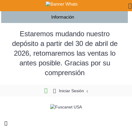
Información
Estaremos mudando nuestro
depósito a partir del 30 de abril de
2026, retomaremos las ventas lo
antes posible. Gracias por su
comprensión
Iniciar Sesión