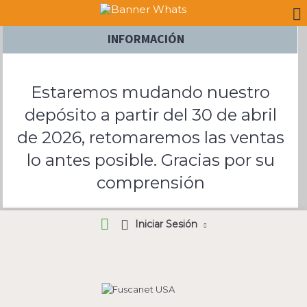
INFORMACIÓN
Estaremos mudando nuestro
depósito a partir del 30 de abril
de 2026, retomaremos las ventas
lo antes posible. Gracias por su
comprensión
Iniciar Sesión