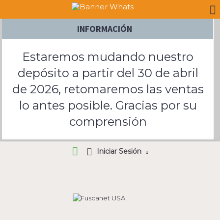
INFORMACIÓN
Estaremos mudando nuestro
depósito a partir del 30 de abril
de 2026, retomaremos las ventas
lo antes posible. Gracias por su
comprensión
Iniciar Sesión