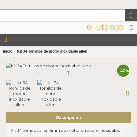
0
- U$S 0.00
Inicio
Kit 34 Tornillos de motor inoxidable allen
-40%
Descripción
Kit 34 tornillos allen 6mm de motor en acero inoxidable.