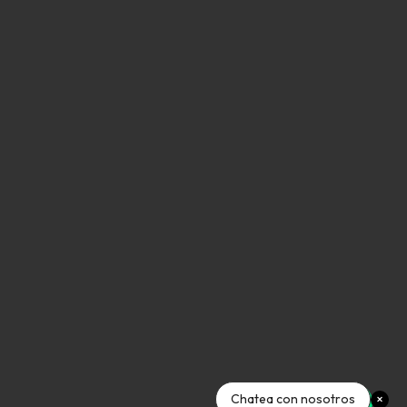
Chatea con nosotros