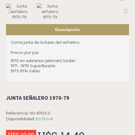
Descripción
Goma junta de la base del señalero.
Precio por par.
1970 en adelante (alemán) Sedán
1971 - 1979 SuperBeetle
1973-1974 Safari
JUNTA SEÑALERO 1970-79
Referencia:
00-6703-0
Disponibilidad:
En Stock