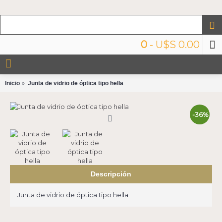
0
- U$S 0.00
Inicio
Junta de vidrio de óptica tipo hella
-36%
Descripción
Junta de vidrio de óptica tipo hella