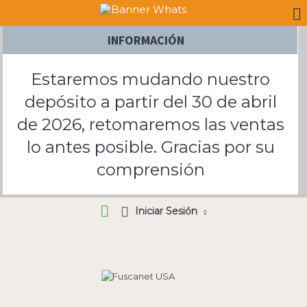
INFORMACIÓN
Estaremos mudando nuestro
depósito a partir del 30 de abril
de 2026, retomaremos las ventas
lo antes posible. Gracias por su
comprensión
Iniciar Sesión