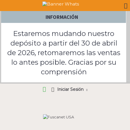
INFORMACIÓN
Estaremos mudando nuestro
depósito a partir del 30 de abril
de 2026, retomaremos las ventas
lo antes posible. Gracias por su
comprensión
Iniciar Sesión