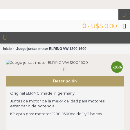
0
- U$S 0.00
Inicio
Juego juntas motor ELRING VW 1200 1600
-26%
Descripción
Original ELRING, made in germany!
Juntas de motor de la mejor calidad para motores
estandar o de potencia.
Kit apto para motores 1200-1600cc de 1 y 2 bocas.