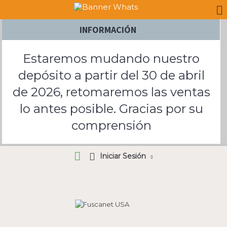
INFORMACIÓN
Estaremos mudando nuestro
depósito a partir del 30 de abril
de 2026, retomaremos las ventas
lo antes posible. Gracias por su
comprensión
Iniciar Sesión