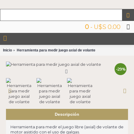
0
- U$S 0.00
Inicio
Herramienta para medir juego axial de volante
-29%
Descripción
Herramienta para medir el juego libre (axial) de volante de
motor asistido con el uso de galgas.