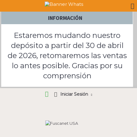
INFORMACIÓN
Estaremos mudando nuestro
depósito a partir del 30 de abril
de 2026, retomaremos las ventas
lo antes posible. Gracias por su
comprensión
Iniciar Sesión