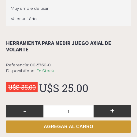
Muy simple de usar.
Valor unitário.
HERRAMIENTA PARA MEDIR JUEGO AXIAL DE
VOLANTE
Referencia:
00-5760-0
Disponibilidad:
En Stock
U$S 25.00
U$S 35.00
-
+
AGREGAR AL CARRO