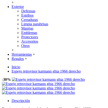
+
Exterior
Defensas
Estribos
Cerraduras
Limpia parabrisas
Manijas
Emblemas
Protectores
Accesorios
Otros
+
Herramientas
+
Regalos
+
Inicio
Espejo retrovisor karmann ghia 1966 derecho
-30%
Descripción