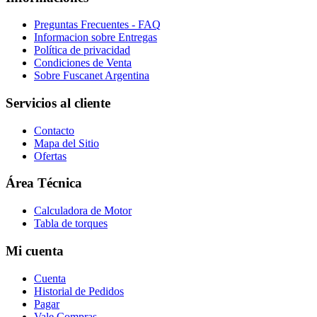
Preguntas Frecuentes - FAQ
Informacion sobre Entregas
Política de privacidad
Condiciones de Venta
Sobre Fuscanet Argentina
Servicios al cliente
Contacto
Mapa del Sitio
Ofertas
Área Técnica
Calculadora de Motor
Tabla de torques
Mi cuenta
Cuenta
Historial de Pedidos
Pagar
Vale Compras