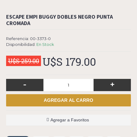
ESCAPE EMPI BUGGY DOBLES NEGRO PUNTA
CROMADA
Referencia:
00-3373-0
Disponibilidad:
En Stock
U$S 179.00
U$S 259.00
-
+
AGREGAR AL CARRO
Agregar a Favoritos