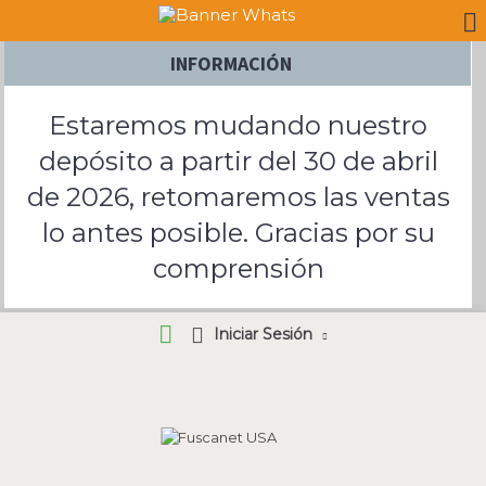
INFORMACIÓN
Estaremos mudando nuestro
depósito a partir del 30 de abril
de 2026, retomaremos las ventas
lo antes posible. Gracias por su
comprensión
Iniciar Sesión