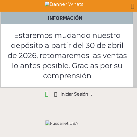
INFORMACIÓN
Estaremos mudando nuestro
depósito a partir del 30 de abril
de 2026, retomaremos las ventas
lo antes posible. Gracias por su
comprensión
Iniciar Sesión