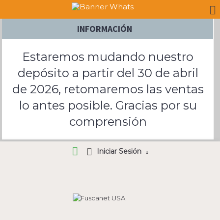
INFORMACIÓN
Estaremos mudando nuestro
depósito a partir del 30 de abril
de 2026, retomaremos las ventas
lo antes posible. Gracias por su
comprensión
Iniciar Sesión