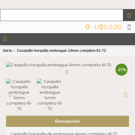
0
- U$S 0.00
Inicio
Casquillo horquilla embrague 14mm completo 61-72
-27%
Descripción
Casquillo horquilla de embrague 14mm completo 61-72