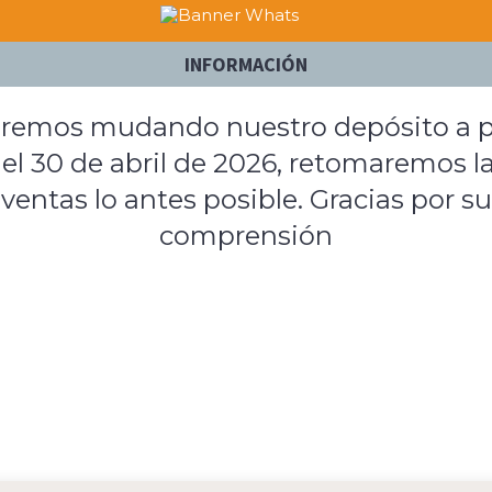
INFORMACIÓN
remos mudando nuestro depósito a p
el 30 de abril de 2026, retomaremos l
ventas lo antes posible. Gracias por su
comprensión