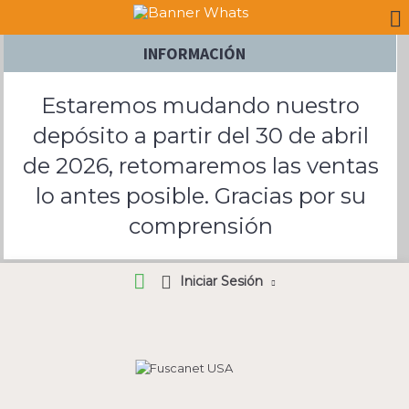
INFORMACIÓN
Estaremos mudando nuestro
depósito a partir del 30 de abril
de 2026, retomaremos las ventas
lo antes posible. Gracias por su
comprensión
Iniciar Sesión