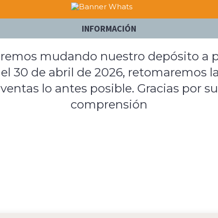
INFORMACIÓN
remos mudando nuestro depósito a p
el 30 de abril de 2026, retomaremos l
ventas lo antes posible. Gracias por su
comprensión