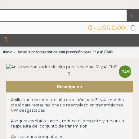
0
- U$S 0.00
Inicio
Anillo sincronizador de alta precisión para 3ª y 4ª EMPI
-34%
Descripción
Anillo sincronizador de alta precisión para 3ª y 4ª marcha.
Ideal para restauraciones o reemplazo en transmisiones
VW desgastadas.
Asegura cambios suaves, reduce el desgaste y mejora la
respuesta del conjunto de transmisión.
Aplicaciones compatibles: