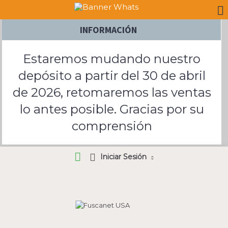
INFORMACIÓN
Estaremos mudando nuestro
depósito a partir del 30 de abril
de 2026, retomaremos las ventas
lo antes posible. Gracias por su
comprensión
Iniciar Sesión